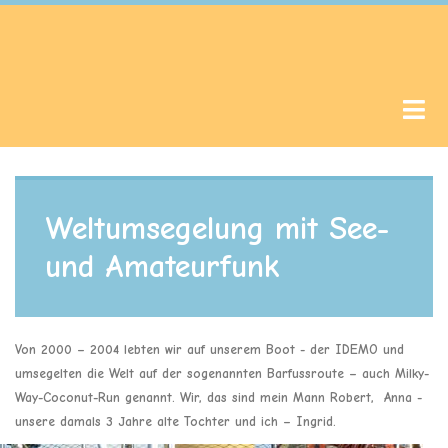
Weltumsegelung mit See-
und Amateurfunk
Von 2000 – 2004 lebten wir auf unserem Boot - der IDEMO und
umsegelten die Welt auf der sogenannten Barfussroute – auch Milky-
Way-Coconut-Run genannt. Wir, das sind mein Mann Robert, Anna -
unsere damals 3 Jahre alte Tochter und ich – Ingrid.