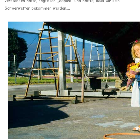
verstanden hatte, sagte ich „copied“ und hoffte, dass wir kein
Schwerwetter bekommen werden….