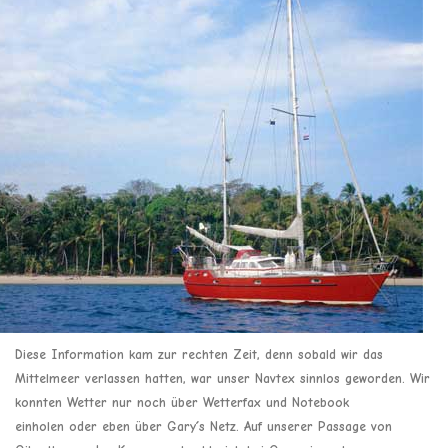
Diese Information kam zur rechten Zeit, denn sobald wir das
Mittelmeer verlassen hatten, war unser Navtex sinnlos geworden. Wir
konnten Wetter nur noch über Wetterfax und Notebook
einholen oder eben über Gary´s Netz. Auf unserer Passage von