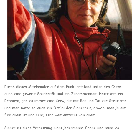
Durch dieses Miteinander auf dem Funk, entstand unter den Crews
auch eine gewisse Solidarität und ein Zusammenhalt. Hatte wer ein
Problem, gab es immer eine Crew, die mit Rat und Tat zur Stelle war
und man hatte so auch ein Gefühl der Sicherheit, obwohl man ja auf
See allein ist und sehr, sehr weit entfernt von allem.
Sicher ist diese Vernetzung nicht jedermanns Sache und muss es