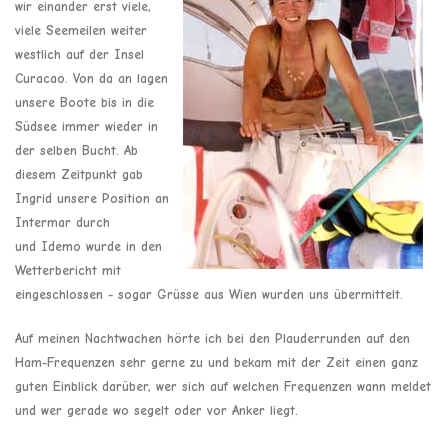
wir einander erst viele,
viele Seemeilen weiter
westlich auf der Insel
Curacao. Von da an lagen
unsere Boote bis in die
Südsee immer wieder in
der selben Bucht. Ab
diesem Zeitpunkt gab
Ingrid unsere Position an
Intermar durch
und Idemo wurde in den
Wetterbericht mit
eingeschlossen - sogar Grüsse aus Wien wurden uns übermittelt.
Auf meinen Nachtwachen hörte ich bei den Plauderrunden auf den
Ham-Frequenzen sehr gerne zu und bekam mit der Zeit einen ganz
guten Einblick darüber, wer sich auf welchen Frequenzen wann meldet
und wer gerade wo segelt oder vor Anker liegt.