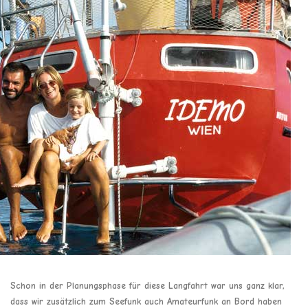
Schon in der Planungsphase für diese Langfahrt war uns ganz klar,
dass wir zusätzlich zum Seefunk auch Amateurfunk an Bord haben