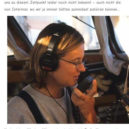
uns zu diesem Zeitpunkt leider noch nicht bekannt – auch nicht die
von Intermar, wo wir ja immer hätten zumindest zuhören können…