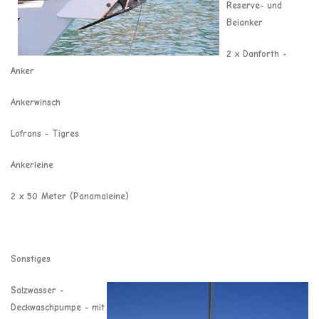
Reserve- und
Beianker
2 x Danforth -
Anker
Ankerwinsch
Lofrans - Tigres
Ankerleine
2 x 50 Meter (Panamaleine)
Sonstiges
Salzwasser -
Deckwaschpumpe - mit